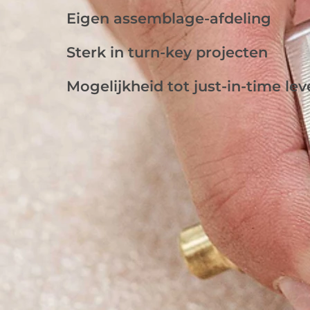
Eigen assemblage-afdeling
Sterk in turn-key projecten
Mogelijkheid tot just-in-time le