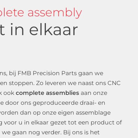
lete assembly
t in elkaar
s, bij FMB Precision Parts gaan we
en stoppen. Zo leveren we naast ons CNC
rk ook
complete assemblies
aan onze
e door ons geproduceerde draai- en
worden dan op onze eigen assemblage
 voor u in elkaar gezet tot een product of
we gaan nog verder. Bij ons is het