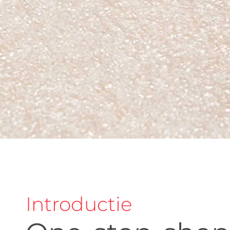
Introductie