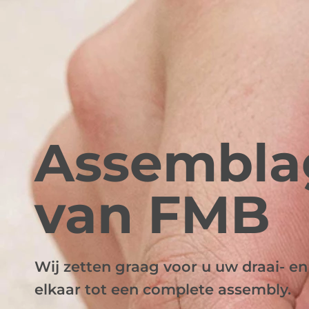
Assembla
van FMB
Wij zetten graag voor u uw draai- en
elkaar tot een complete assembly.